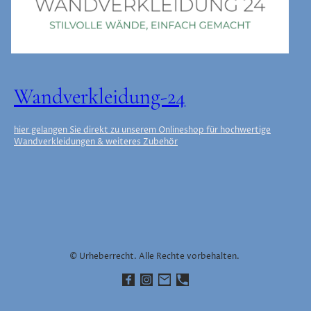
Wandverkleidung-24
hier gelangen Sie direkt zu unserem Onlineshop für hochwertige
Wandverkleidungen & weiteres Zubehör
© Urheberrecht. Alle Rechte vorbehalten.