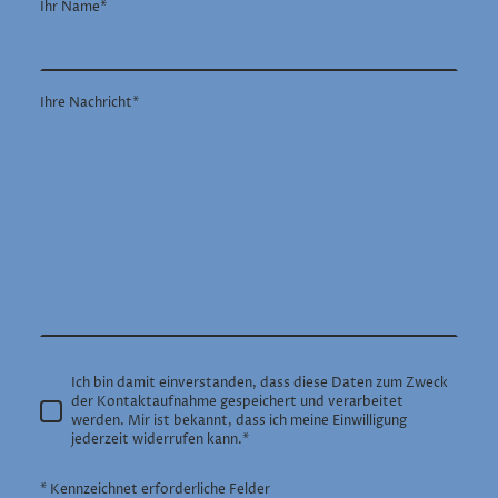
Ihr Name
*
Ihre Nachricht
*
Ich bin damit einverstanden, dass diese Daten zum Zweck
der Kontaktaufnahme gespeichert und verarbeitet
werden. Mir ist bekannt, dass ich meine Einwilligung
jederzeit widerrufen kann.
*
* Kennzeichnet erforderliche Felder