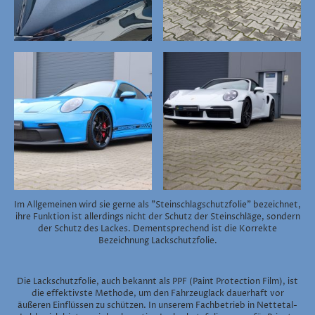
Im Allgemeinen wird sie gerne als "Steinschlagschutzfolie" bezeichnet,
ihre Funktion ist allerdings nicht der Schutz der Steinschläge, sondern
der Schutz des Lackes. Dementsprechend ist die Korrekte
Bezeichnung Lackschutzfolie.
Die Lackschutzfolie, auch bekannt als PPF (Paint Protection Film), ist
die effektivste Methode, um den Fahrzeuglack dauerhaft vor
äußeren Einflüssen zu schützen. In unserem Fachbetrieb in Nettetal-